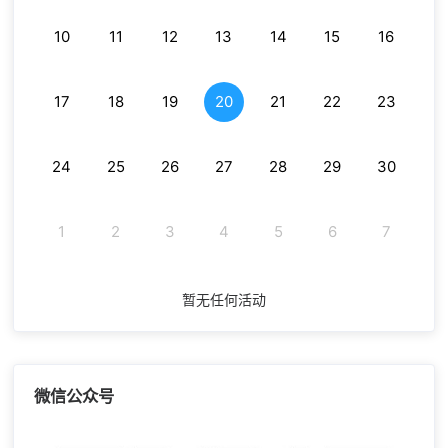
10
11
12
13
14
15
16
17
18
19
20
21
22
23
24
25
26
27
28
29
30
1
2
3
4
5
6
7
暂无任何活动
微信公众号