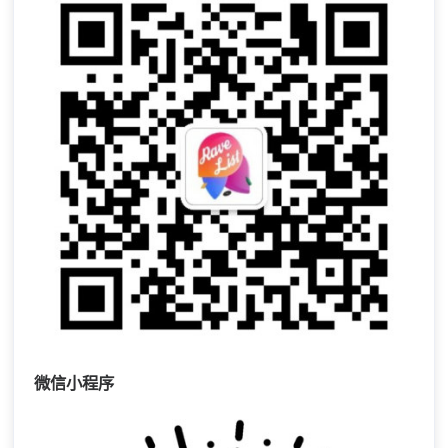
微信小程序