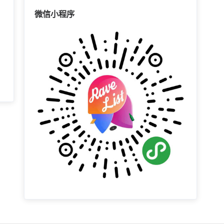
微信小程序