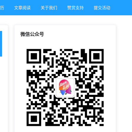
日历
文章阅读
关于我们
赞赏支持
提交活动
微信公众号