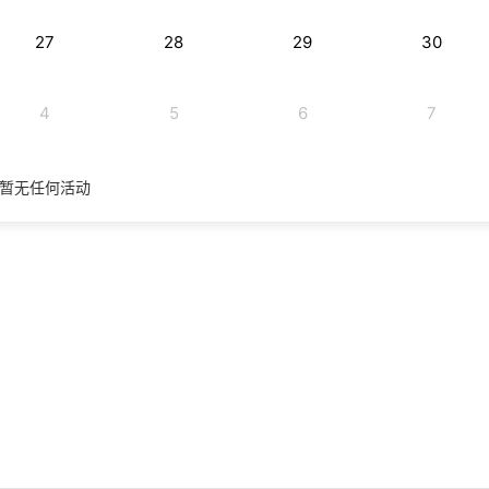
27
28
29
30
4
5
6
7
暂无任何活动