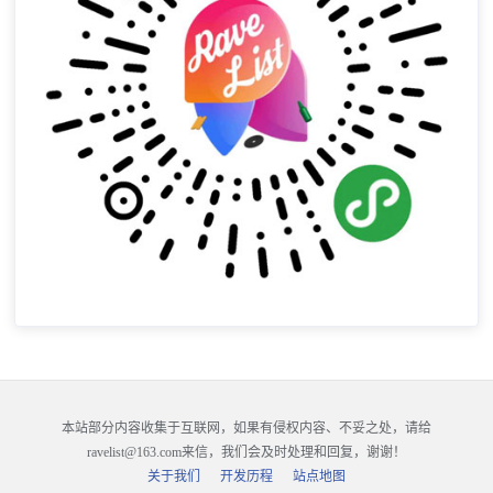
本站部分内容收集于互联网，如果有侵权内容、不妥之处，请给
ravelist@163.com来信，我们会及时处理和回复，谢谢！
关于我们
开发历程
站点地图