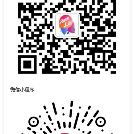
微信小程序