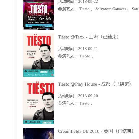
活动时间：
2018-09-22
参演艺人：
Tiesto 、
Salvatore Ganacci 、
San
Tiësto @Taxx - 上海（已结束）
活动时间：
2018-09-21
参演艺人：
TiëSto 、
Tiësto @Play House - 成都（已结束）
活动时间：
2018-09-20
参演艺人：
Tiësto 、
Creamfields Uk 2018 - 英国（已结束）