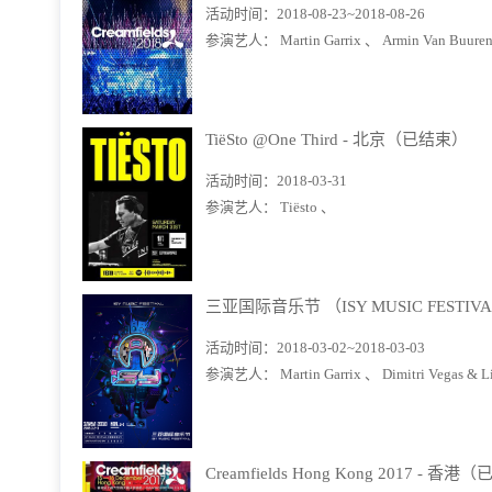
活动时间：
2018-08-23~2018-08-26
参演艺人：
Martin Garrix 、
Armin Van Buure
TiëSto @One Third - 北京（已结束）
活动时间：
2018-03-31
参演艺人：
Tiësto 、
三亚国际音乐节 （ISY MUSIC FEST
活动时间：
2018-03-02~2018-03-03
参演艺人：
Martin Garrix 、
Dimitri Vegas & 
Creamfields Hong Kong 2017 - 香