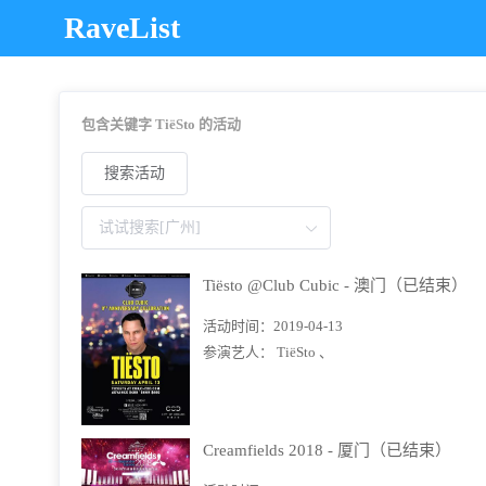
RaveList
包含关键字 TiëSto 的活动
搜索活动
Tiësto @Club Cubic - 澳门（已结束）
活动时间：
2019-04-13
参演艺人：
TiëSto 、
Creamfields 2018 - 厦门（已结束）