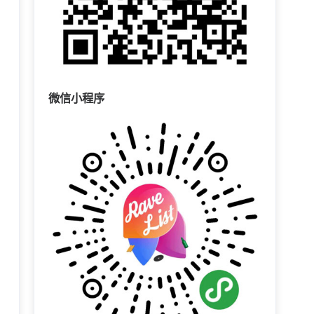
微信小程序