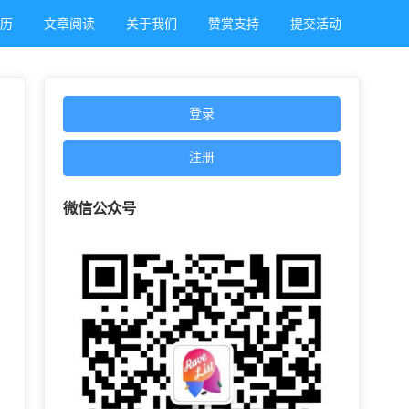
日历
文章阅读
关于我们
赞赏支持
提交活动
登录
注册
微信公众号