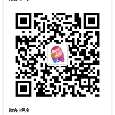
微信小程序