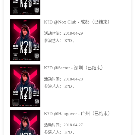
K?D @Nox Club - 成都（已结束）
活动时间：
2018-04-29
参演艺人：
K?D 、
K?D @Sector - 深圳（已结束）
活动时间：
2018-04-28
参演艺人：
K?D 、
K?D @Hangover - 广州（已结束）
活动时间：
2018-04-27
参演艺人：
K?D 、