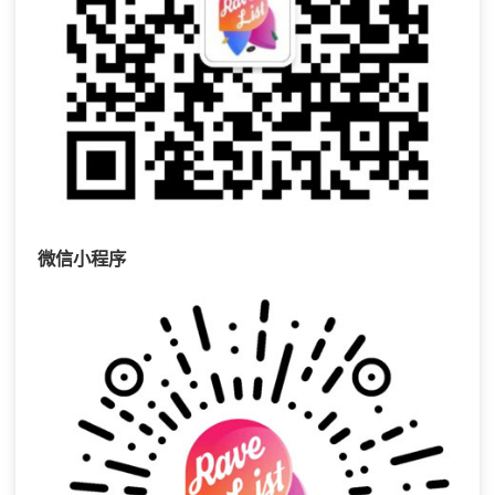
微信小程序