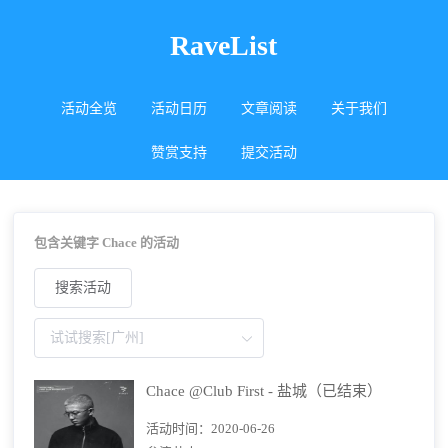
RaveList
活动全览
活动日历
文章阅读
关于我们
赞赏支持
提交活动
包含关键字 Chace 的活动
搜索活动
Chace @Club First - 盐城（已结束）
活动时间：
2020-06-26