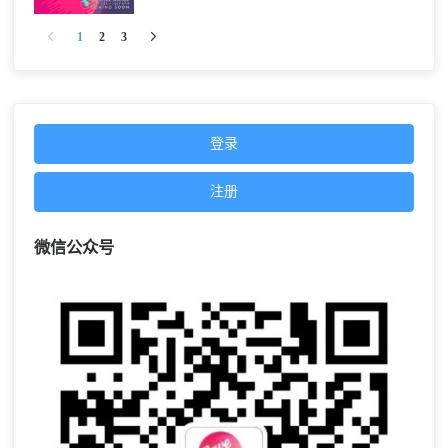
1
2
3
登录
注册
微信公众号