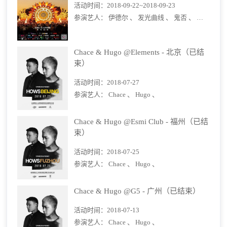
活动时间：
2018-09-22~2018-09-23
参演艺人：
伊德尔 、
发光曲线 、
鬼否 、
阿力普 、
Chace & Hugo @Elements - 北京（已结
束）
活动时间：
2018-07-27
参演艺人：
Chace 、
Hugo 、
Chace & Hugo @Esmi Club - 福州（已结
束）
活动时间：
2018-07-25
参演艺人：
Chace 、
Hugo 、
Chace & Hugo @G5 - 广州（已结束）
活动时间：
2018-07-13
参演艺人：
Chace 、
Hugo 、