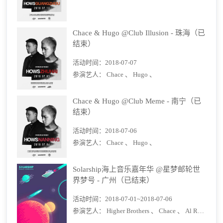
Chace & Hugo @Club Illusion - 珠海（已
结束）
活动时间：
2018-07-07
参演艺人：
Chace 、
Hugo 、
Chace & Hugo @Club Meme - 南宁（已
结束）
活动时间：
2018-07-06
参演艺人：
Chace 、
Hugo 、
Solarship海上音乐嘉年华 @星梦邮轮世
界梦号 - 广州（已结束）
活动时间：
2018-07-01~2018-07-06
参演艺人：
Higher Brothers 、
Chace 、
Al Rocco 、