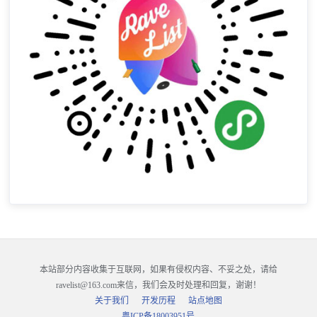
本站部分内容收集于互联网，如果有侵权内容、不妥之处，请给
ravelist@163.com来信，我们会及时处理和回复，谢谢！
关于我们
开发历程
站点地图
粤ICP备18003951号