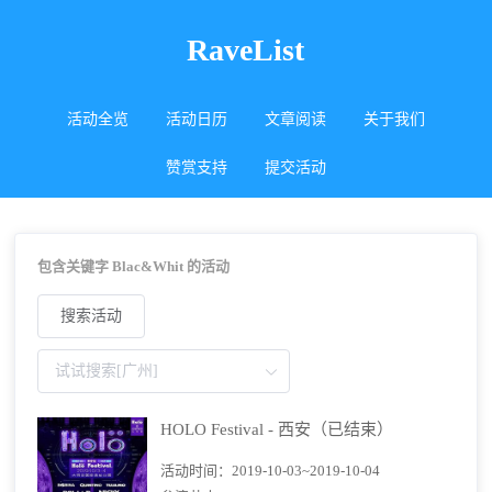
RaveList
活动全览
活动日历
文章阅读
关于我们
赞赏支持
提交活动
包含关键字 Blac&Whit 的活动
搜索活动
HOLO Festival - 西安（已结束）
活动时间：
2019-10-03~2019-10-04