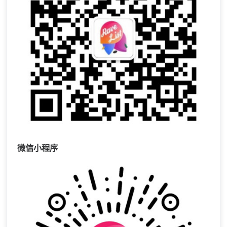
微信小程序