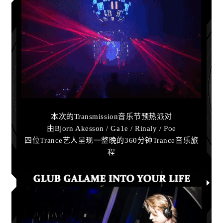
本次的Transmission音乐节预热派对
由Bjorn Akesson / Ga1e / Rinaly / Poe
四位Trance艺人呈现一整晚的360分钟Trance音乐旅
程