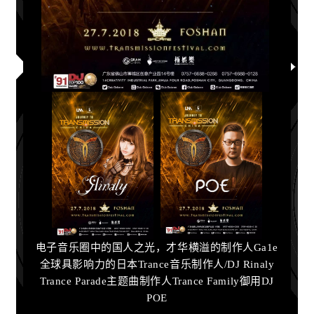
电子音乐圈中的国人之光，才华横溢的制作人Ga1e
全球具影响力的日本Trance音乐制作人/DJ Rinaly
Trance Parade主题曲制作人Trance Family御用DJ
POE