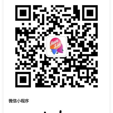
微信小程序