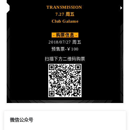
TRANSMISSION
7.27 周五
Club Galame
- 购票信息 -
2018/07/27 周五
预售票-￥100
扫描下方二维码购票
微信公众号