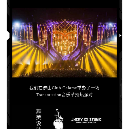
我们在佛山Club Galame举办了一场
Transmission音乐节预热派对