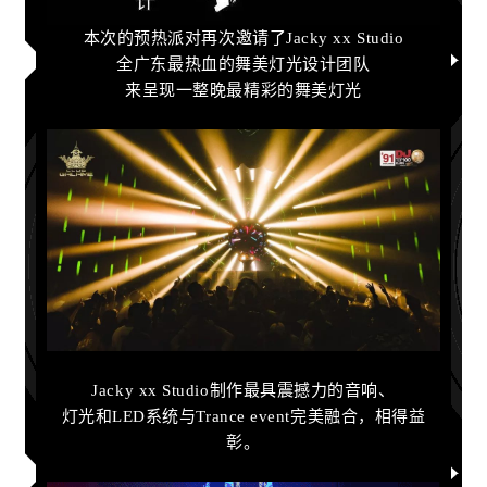
本次的预热派对再次邀请了Jacky xx Studio
全广东最热血的舞美灯光设计团队
来呈现一整晚最精彩的舞美灯光
Jacky xx Studio制作最具震撼力的音响、
灯光和LED系统与Trance event完美融合，相得益
彰。