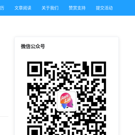
日历
文章阅读
关于我们
赞赏支持
提交活动
微信公众号