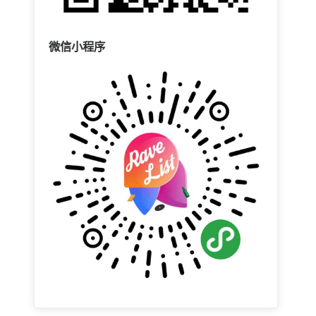
微信小程序