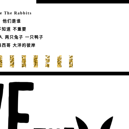
e The Rabbits
他们是谁
不知道 不重要
人 两只兔子 一只鸭子
墨西哥 大洋的彼岸