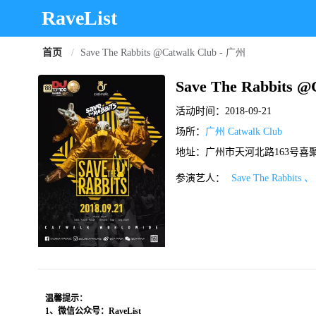
RaveList
首页
/
Save The Rabbits @Catwalk Club - 广州
Save The Rabbits @
活动时间：
2018-09-21
场所：
广州 Catwalk Club
地址：广州市天河北路163号喜聚
参演艺人：
Save The Rabbits 、
温馨提示：
1、微信公众号：RaveList