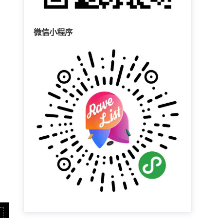
微信小程序