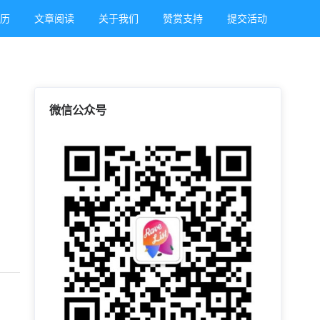
日历
文章阅读
关于我们
赞赏支持
提交活动
微信公众号